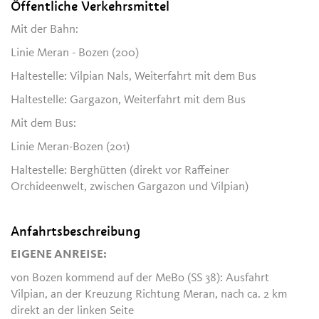
Öffentliche Verkehrsmittel
Mit der Bahn:
Linie Meran - Bozen (200)
Haltestelle: Vilpian Nals, Weiterfahrt mit dem Bus
Haltestelle: Gargazon, Weiterfahrt mit dem Bus
Mit dem Bus:
Linie Meran-Bozen (201)
Haltestelle: Berghütten (direkt vor Raffeiner
Orchideenwelt, zwischen Gargazon und Vilpian)
Anfahrtsbeschreibung
EIGENE ANREISE:
von Bozen kommend auf der MeBo (SS 38): Ausfahrt
Vilpian, an der Kreuzung Richtung Meran, nach ca. 2 km
direkt an der linken Seite