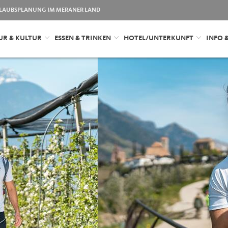
LAUBSPLANUNG IM MERANER LAND
UR & KULTUR
ESSEN & TRINKEN
HOTEL/UNTERKUNFT
INFO 