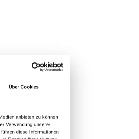
Über Cookies
 Medien anbieten zu können
hrer Verwendung unserer
 führen diese Informationen