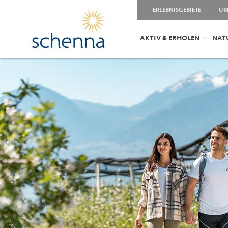
ERLEBNISGEBIETE
UR
AKTIV & ERHOLEN
NAT