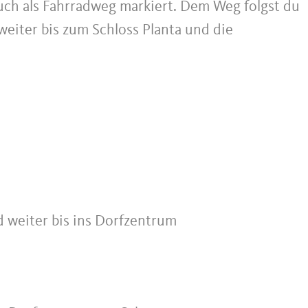
auch als Fahrradweg markiert. Dem Weg folgst du
eiter bis zum Schloss Planta und die
weiter bis ins Dorfzentrum