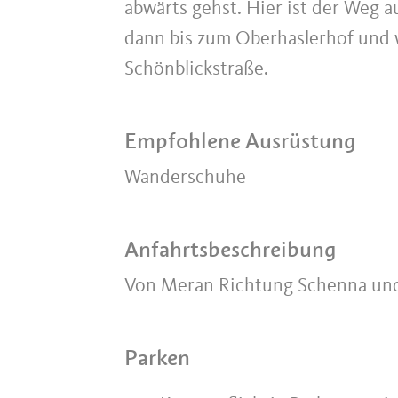
abwärts gehst. Hier ist der Weg 
dann bis zum Oberhaslerhof und w
Schönblickstraße.
Empfohlene Ausrüstung
Wanderschuhe
Anfahrtsbeschreibung
Von Meran Richtung Schenna und 
Parken