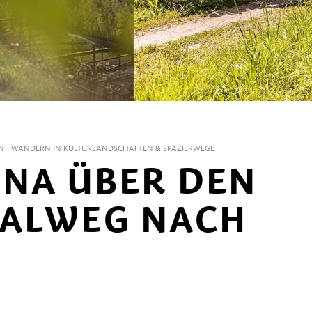
N
WANDERN IN KULTURLANDSCHAFTEN & SPAZIERWEGE
NA ÜBER DEN
AALWEG NACH