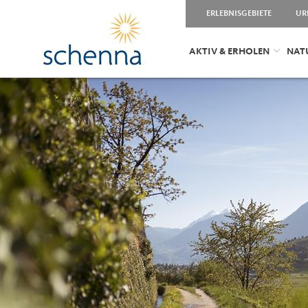
ERLEBNISGEBIETE
UR
AKTIV & ERHOLEN
NAT