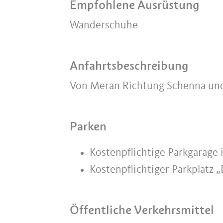
Empfohlene Ausrüstung
Wanderschuhe
Anfahrtsbeschreibung
Von Meran Richtung Schenna und 
Parken
Kostenpflichtige Parkgarage
Kostenpflichtiger Parkplatz
Öffentliche Verkehrsmittel