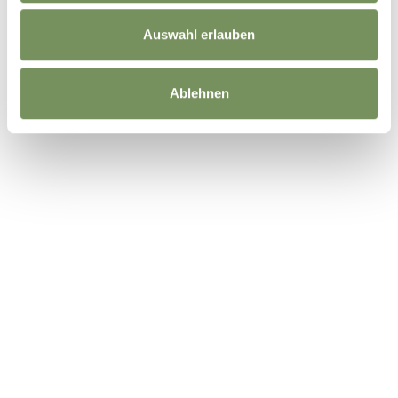
Auswahl erlauben
Ablehnen