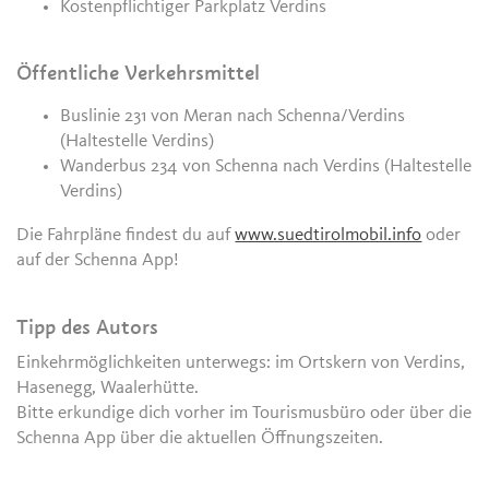
Kostenpflichtiger Parkplatz Verdins
Öffentliche Verkehrsmittel
Buslinie 231 von Meran nach Schenna/Verdins
(Haltestelle Verdins)
Wanderbus 234 von Schenna nach Verdins (Haltestelle
Verdins)
Die Fahrpläne findest du auf
www.suedtirolmobil.info
oder
auf der Schenna App!
Tipp des Autors
Einkehrmöglichkeiten unterwegs: im Ortskern von Verdins,
Hasenegg, Waalerhütte.
Bitte erkundige dich vorher im Tourismusbüro oder über die
Schenna App über die aktuellen Öffnungszeiten.