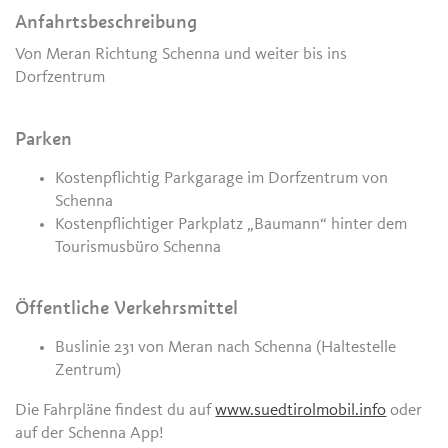
Anfahrtsbeschreibung
Von Meran Richtung Schenna und weiter bis ins
Dorfzentrum
Parken
Kostenpflichtig Parkgarage im Dorfzentrum von
Schenna
Kostenpflichtiger Parkplatz „Baumann“ hinter dem
Tourismusbüro Schenna
Öffentliche Verkehrsmittel
Buslinie 231 von Meran nach Schenna (Haltestelle
Zentrum)
Die Fahrpläne findest du auf
www.suedtirolmobil.info
oder
auf der Schenna App!