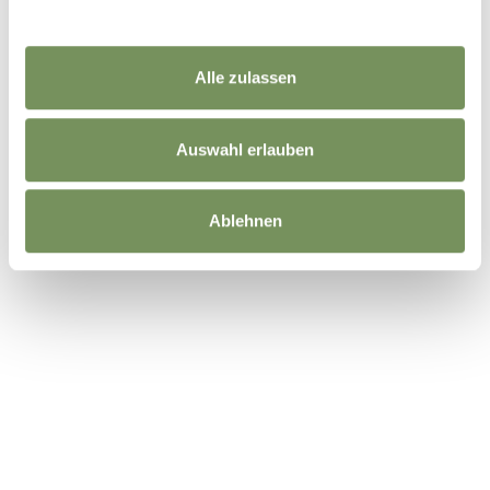
Alle zulassen
Auswahl erlauben
Ablehnen