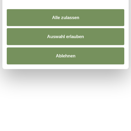
Alle zulassen
Auswahl erlauben
Ablehnen