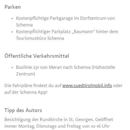
Parken
Kostenpflichtige Parkgarage im Dorfzentrum von
Schenna
Kostenpflichtiger Parkplatz „Baumann“ hinter dem
Tourismusbüro Schenna
Öffentliche Verkehrsmittel
Buslinie 231 von Meran nach Schenna (Haltestelle
Zentrum)
Die Fahrpläne findest du auf
www.suedtirolmobil.info
oder
auf der Schenna App!
Tipp des Autors
Besichtigung der Rundkirche in St. Georgen. Geöffnet
immer Montag, Dienstags und Freitag von 10-16 Uhr