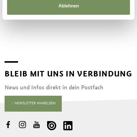
Ablehnen
©
OpenStreetMap
contributors
BLEIB MIT UNS IN VERBINDUNG
News und Infos direkt in dein Postfach
NEWSLETTER ANMELDEN