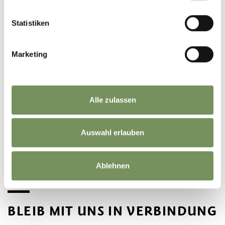
Statistiken
Marketing
Alle zulassen
©
OpenStreetMap
contributors
Auswahl erlauben
Ablehnen
BLEIB MIT UNS IN VERBINDUNG