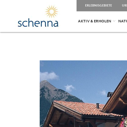
ERLEBNISGEBIETE
UR
AKTIV & ERHOLEN
NAT