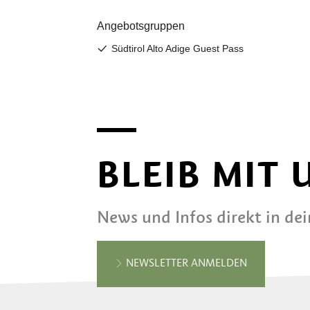
BLEIB MIT
News und Infos direkt in de
NEWSLETTER ANMELDEN