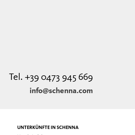
Tel. +39 0473 945 669
info@schenna.com
UNTERKÜNFTE IN SCHENNA