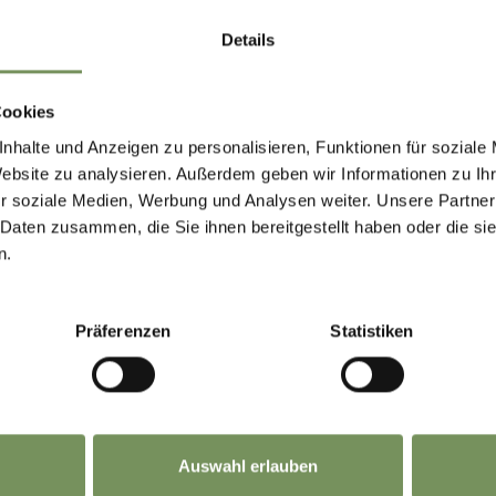
Details
Cookies
nhalte und Anzeigen zu personalisieren, Funktionen für soziale
Website zu analysieren. Außerdem geben wir Informationen zu I
r soziale Medien, Werbung und Analysen weiter. Unsere Partner
 Daten zusammen, die Sie ihnen bereitgestellt haben oder die s
n.
Präferenzen
Statistiken
Auswahl erlauben