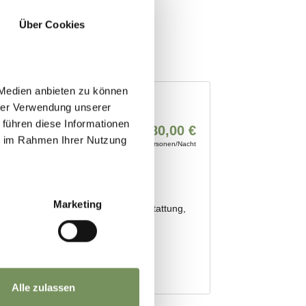
Über Cookies
 Medien anbieten zu können
hrer Verwendung unserer
 führen diese Informationen
ie im Rahmen Ihrer Nutzung
Marketing
Alle zulassen