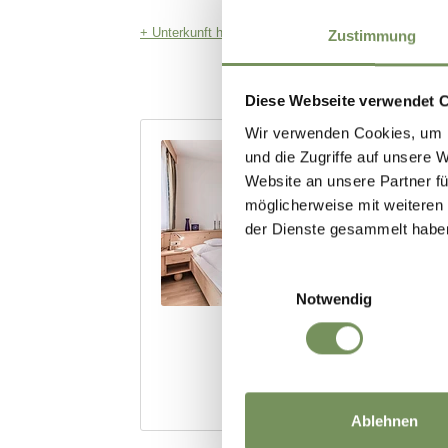
Zustimmung
Diese Webseite verwendet 
Wir verwenden Cookies, um I
und die Zugriffe auf unsere 
Website an unsere Partner fü
möglicherweise mit weiteren
der Dienste gesammelt habe
Einwilligungsauswahl
Notwendig
Ablehnen