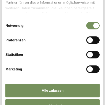
Partner führen diese Informationen möglicherweise mit
weiteren Daten zusammen, die Sie ihnen bereitgestellt
haben oder die sie im Rahmen Ihrer Nutzung der Dienste
gesammelt haben.
Einwilligungsauswahl
Notwendig
Präferenzen
Statistiken
Marketing
Alle zulassen