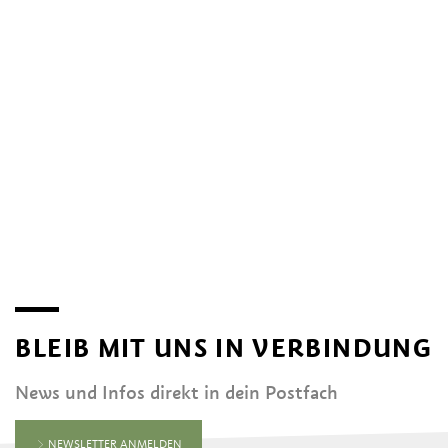
BLEIB MIT UNS IN VERBINDUNG
News und Infos direkt in dein Postfach
NEWSLETTER ANMELDEN