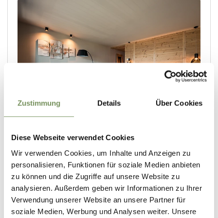
Zustimmung
Details
Über Cookies
Diese Webseite verwendet Cookies
Wir verwenden Cookies, um Inhalte und Anzeigen zu
personalisieren, Funktionen für soziale Medien anbieten
zu können und die Zugriffe auf unsere Website zu
analysieren. Außerdem geben wir Informationen zu Ihrer
Verwendung unserer Website an unsere Partner für
soziale Medien, Werbung und Analysen weiter. Unsere