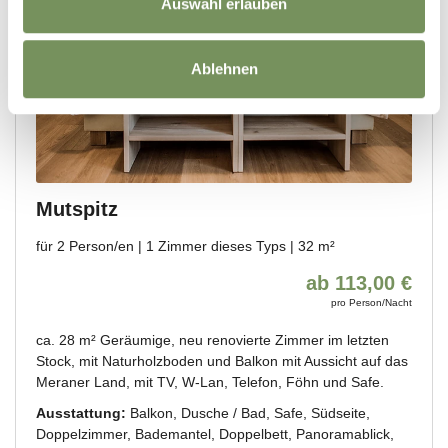
Auswahl erlauben
Ablehnen