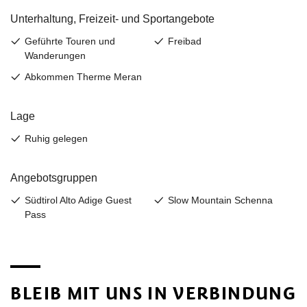
BLEIB MIT UNS IN VERBINDUNG