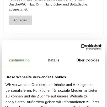
Zustimmung
Details
Über Cookies
Diese Webseite verwendet Cookies
Wir verwenden Cookies, um Inhalte und Anzeigen zu
personalisieren, Funktionen für soziale Medien anbieten
zu können und die Zugriffe auf unsere Website zu
analysieren. Außerdem geben wir Informationen zu Ihrer