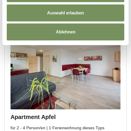
Auswahl erlauben
Ablehnen