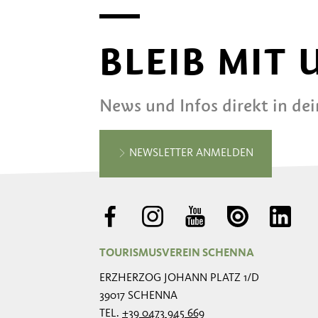
BLEIB MIT
News und Infos direkt in de
NEWSLETTER ANMELDEN
TOURISMUSVEREIN SCHENNA
ERZHERZOG JOHANN PLATZ 1/D
39017 SCHENNA
TEL.
+39 0473 945 669