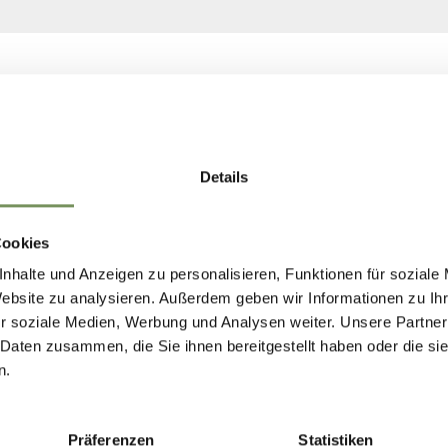
Details
Cookies
nhalte und Anzeigen zu personalisieren, Funktionen für soziale
Website zu analysieren. Außerdem geben wir Informationen zu I
r soziale Medien, Werbung und Analysen weiter. Unsere Partner
 Daten zusammen, die Sie ihnen bereitgestellt haben oder die s
n.
Präferenzen
Statistiken