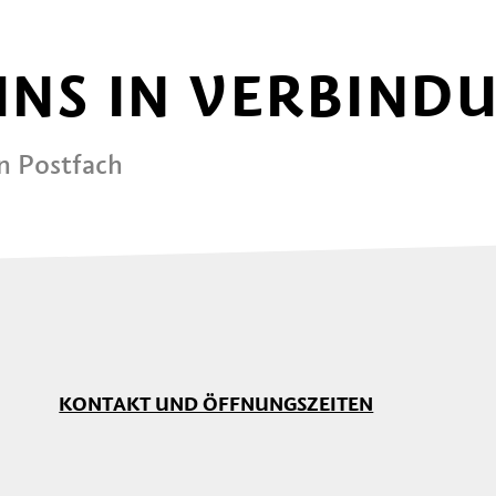
 UNS IN VERBIND
in Postfach
KONTAKT UND ÖFFNUNGSZEITEN