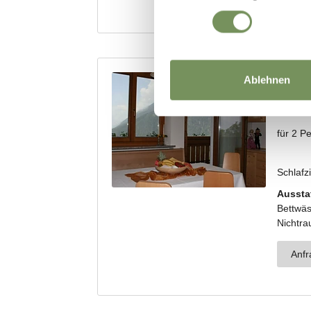
Ablehnen