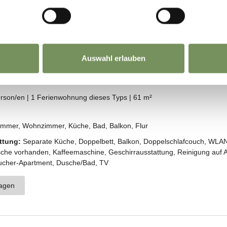
Auswahl erlauben