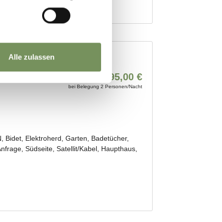
Alle zulassen