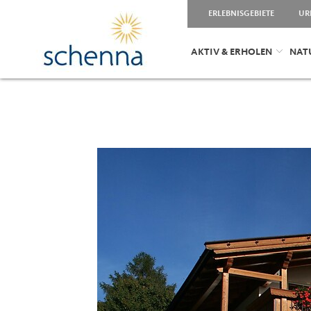
ERLEBNISGEBIETE
UR
AKTIV & ERHOLEN
NAT