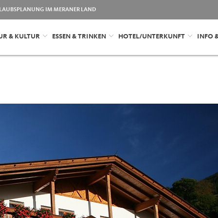
LAUBSPLANUNG IM MERANER LAND
UR & KULTUR
ESSEN & TRINKEN
HOTEL/UNTERKUNFT
INFO 