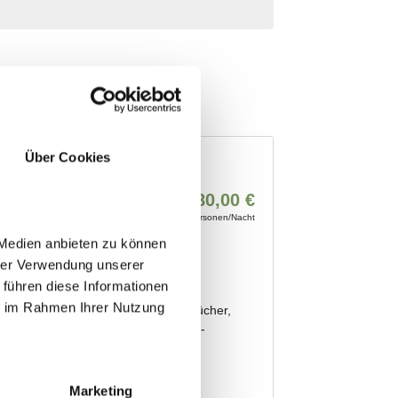
Über Cookies
 Medien anbieten zu können
hrer Verwendung unserer
 führen diese Informationen
ie im Rahmen Ihrer Nutzung
Marketing