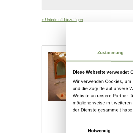
Zustimmung
Diese Webseite verwendet 
Wir verwenden Cookies, um I
und die Zugriffe auf unsere 
Website an unsere Partner fü
möglicherweise mit weiteren
der Dienste gesammelt habe
Einwilligungsauswahl
Notwendig