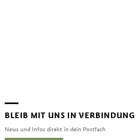
BLEIB MIT UNS IN VERBINDUNG
News und Infos direkt in dein Postfach