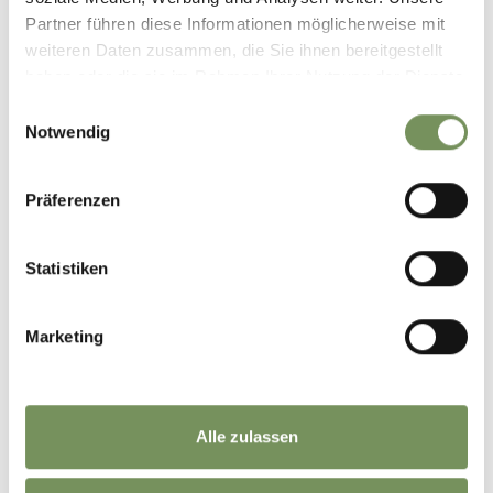
Partner führen diese Informationen möglicherweise mit
weiteren Daten zusammen, die Sie ihnen bereitgestellt
haben oder die sie im Rahmen Ihrer Nutzung der Dienste
gesammelt haben.
Einwilligungsauswahl
Notwendig
Präferenzen
Statistiken
Marketing
Alle zulassen