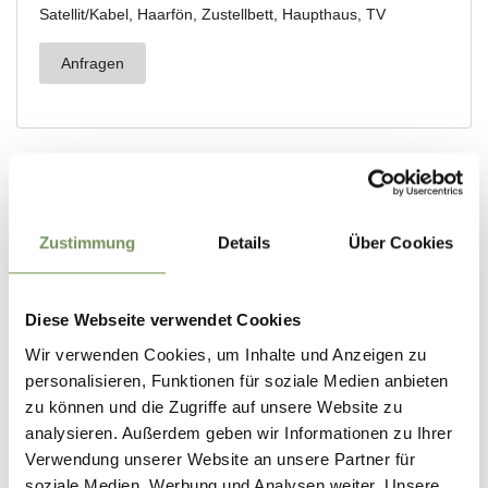
Zustimmung
Details
Über Cookies
Diese Webseite verwendet Cookies
Wir verwenden Cookies, um Inhalte und Anzeigen zu
personalisieren, Funktionen für soziale Medien anbieten
zu können und die Zugriffe auf unsere Website zu
analysieren. Außerdem geben wir Informationen zu Ihrer
Verwendung unserer Website an unsere Partner für
soziale Medien, Werbung und Analysen weiter. Unsere