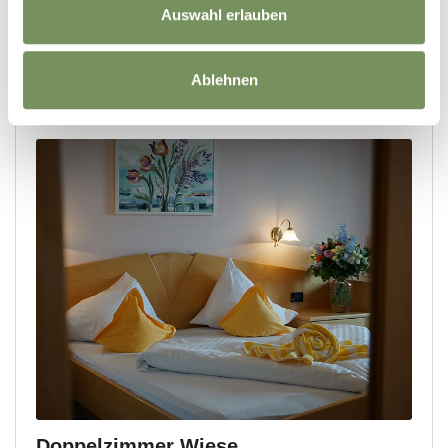
Auswahl erlauben
Ablehnen