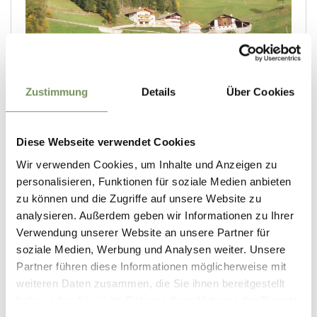
Zustimmung
Details
Über Cookies
Diese Webseite verwendet Cookies
Wir verwenden Cookies, um Inhalte und Anzeigen zu
personalisieren, Funktionen für soziale Medien anbieten
zu können und die Zugriffe auf unsere Website zu
analysieren. Außerdem geben wir Informationen zu Ihrer
Verwendung unserer Website an unsere Partner für
soziale Medien, Werbung und Analysen weiter. Unsere
Partner führen diese Informationen möglicherweise mit
weiteren Daten zusammen, die Sie ihnen bereitgestellt
haben oder die sie im Rahmen Ihrer Nutzung der Dienste