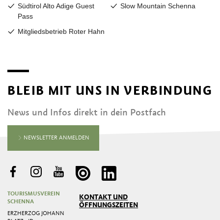
BLEIB MIT UNS IN VERBINDUNG
News und Infos direkt in dein Postfach
NEWSLETTER ANMELDEN
TOURISMUSVEREIN
KONTAKT UND
SCHENNA
ÖFFNUNGSZEITEN
ERZHERZOG JOHANN