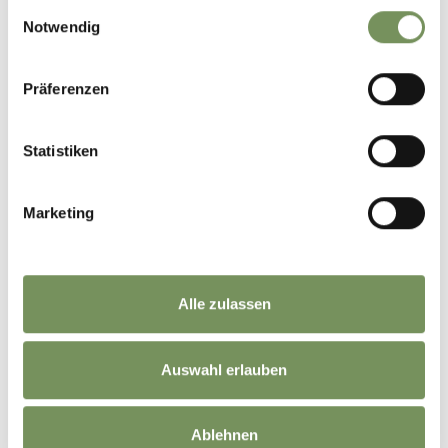
gesammelt haben.
Einwilligungsauswahl
Notwendig
Präferenzen
Statistiken
Marketing
Alle zulassen
Auswahl erlauben
Ablehnen