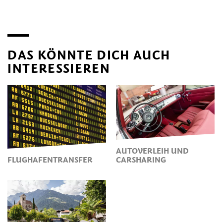
DAS KÖNNTE DICH AUCH
INTERESSIEREN
AUTOVERLEIH UND
FLUGHAFENTRANSFER
CARSHARING