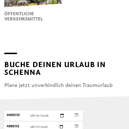
ÖFFENTLICHE
VERKEHRSMITTEL
BUCHE DEINEN URLAUB IN
SCHENNA
Plane jetzt unverbindlich deinen Traumurlaub
ANREISE
ABREISE