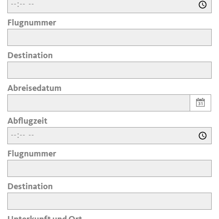
Flugnummer
Destination
Abreisedatum
Abflugzeit
Flugnummer
Destination