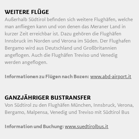
WEITERE FLÜGE
Außerhalb Südtirol befinden sich weitere Flughäfen, welche
man anfliegen kann und von denen das Meraner Land in
kurzer Zeit erreichbar ist. Dazu gehören die Flughäfen
Innsbruck im Norden und Verona im Süden. Der Flughafen
Bergamo wird aus Deutschland und Großbritannien
angeflogen. Auch die Flughäfen Treviso und Venedig
werden angeflogen.
Informationen zu Flügen nach Bozen:
www.abd-airport.it
GANZJÄHRIGER BUSTRANSFER
Von Südtirol zu den Flughäfen München, Innsbruck, Verona,
Bergamo, Malpensa, Venedig und Treviso mit Südtirol Bus
Information und Buchung:
www.suedtirolbus.it