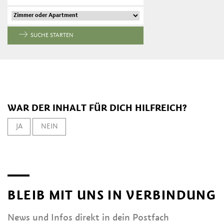
SUCHE STARTEN
WAR DER INHALT FÜR DICH HILFREICH?
JA
NEIN
BLEIB MIT UNS IN VERBINDUNG
News und Infos direkt in dein Postfach