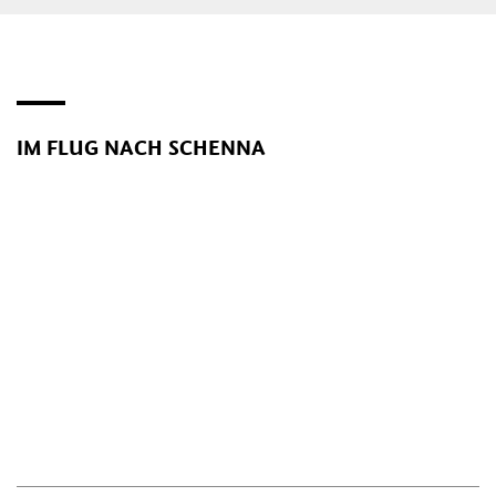
IM FLUG NACH SCHENNA