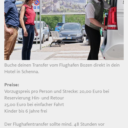
Buche deinen Transfer vom Flughafen Bozen direkt in dein
Hotel in Schenna.
Preise:
Vorzugspreis pro Person und Strecke: 20,00 Euro bei
Reservierung Hin- und Retour
25,00 Euro bei einfacher Fahrt
Kinder bis 6 Jahre frei
Der Flughafentransfer sollte mind. 48 Stunden vor