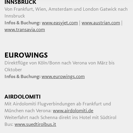
INNSBRUCK
Von Frankfurt, Wien, Amsterdam und London Gatwick nach
Innsbruck
Infos & Buchung:
www.easyjet.com
|
www.austrian.com
|
www.transavia.com
EUROWINGS
Direktflüge von Köln/Bonn nach Verona von März bis
Oktober
Infos & Buchung:
www.eurowings.com
AIRDOLOMITI
Mit Airdolomiti Flugverbindungen ab Frankfurt und
München nach Verona:
www.airdolomiti.de
Weiterfahrt nach Schenna direkt ins Hotel mit Südtirol
Bus:
www.suedtirolbus.it