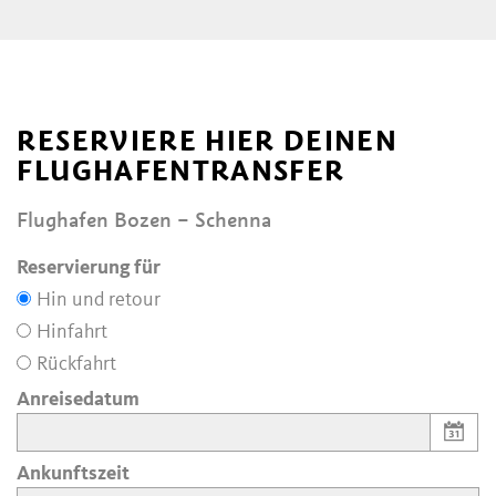
RESERVIERE HIER DEINEN
FLUGHAFENTRANSFER
Flughafen Bozen – Schenna
Reservierung für
Hin und retour
Hinfahrt
Rückfahrt
Anreisedatum
Ankunftszeit