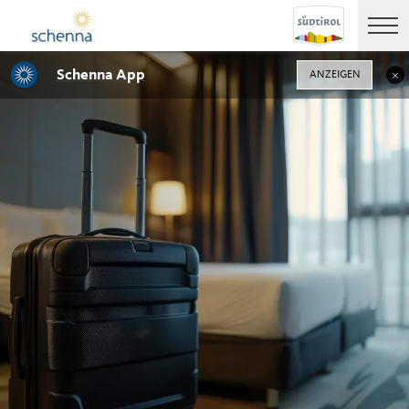
Schenna App
ANZEIGEN