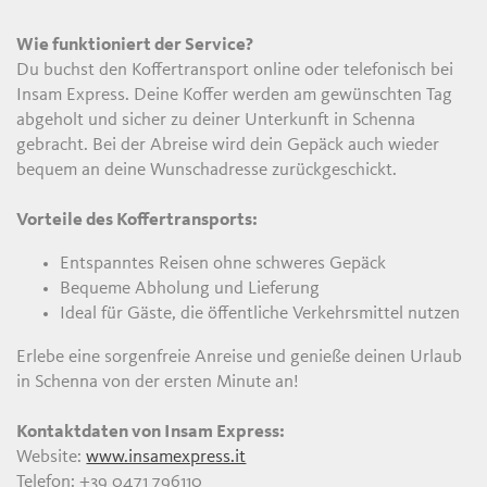
Wie funktioniert der Service?
Du buchst den Koffertransport online oder telefonisch bei
Insam Express. Deine Koffer werden am gewünschten Tag
abgeholt und sicher zu deiner Unterkunft in Schenna
gebracht. Bei der Abreise wird dein Gepäck auch wieder
bequem an deine Wunschadresse zurückgeschickt.
Vorteile des Koffertransports:
Entspanntes Reisen ohne schweres Gepäck
Bequeme Abholung und Lieferung
Ideal für Gäste, die öffentliche Verkehrsmittel nutzen
Erlebe eine sorgenfreie Anreise und genieße deinen Urlaub
in Schenna von der ersten Minute an!
Kontaktdaten von Insam Express:
Website:
www.insamexpress.it
Telefon: +39 0471 796110