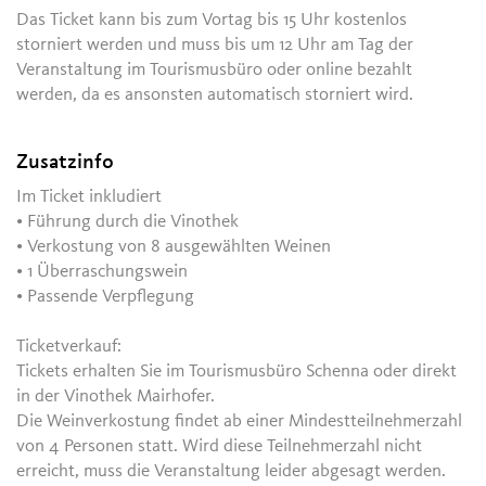
Das Ticket kann bis zum Vortag bis 15 Uhr kostenlos
storniert werden und muss bis um 12 Uhr am Tag der
Veranstaltung im Tourismusbüro oder online bezahlt
werden, da es ansonsten automatisch storniert wird.
Zusatzinfo
Im Ticket inkludiert
• Führung durch die Vinothek
• Verkostung von 8 ausgewählten Weinen
• 1 Überraschungswein
• Passende Verpflegung
Ticketverkauf:
Tickets erhalten Sie im Tourismusbüro Schenna oder direkt
in der Vinothek Mairhofer.
Die Weinverkostung findet ab einer Mindestteilnehmerzahl
von 4 Personen statt. Wird diese Teilnehmerzahl nicht
erreicht, muss die Veranstaltung leider abgesagt werden.