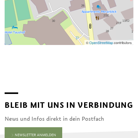
©
OpenStreetMap
contributors
BLEIB MIT UNS IN VERBINDUNG
News und Infos direkt in dein Postfach
NEWSLETTER ANMELDEN