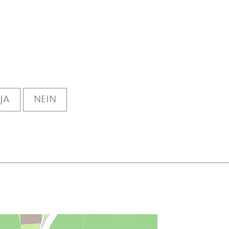
JA
NEIN