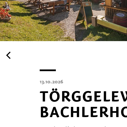
13.10.2026
TÖRGGELE
BACHLERH