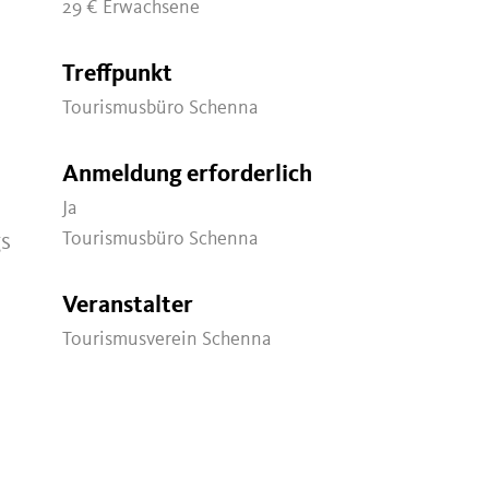
29 €
Erwachsene
Treffpunkt
Tourismusbüro Schenna
Anmeldung erforderlich
Ja
Tourismusbüro Schenna
gs
Veranstalter
Tourismusverein Schenna