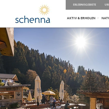
ERLEBNISGEBIETE
UR
AKTIV & ERHOLEN
NAT