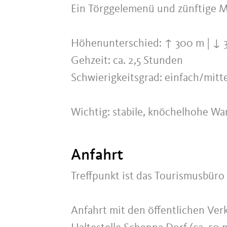
Ein Törggelemenü und zünftige Mu
Höhenunterschied: ↑ 300 m | ↓ 
Gehzeit: ca. 2,5 Stunden
Schwierigkeitsgrad: einfach/mitte
Wichtig: stabile, knöchelhohe W
Anfahrt
Treffpunkt ist das Tourismusbüro
Anfahrt mit den öffentlichen Verk