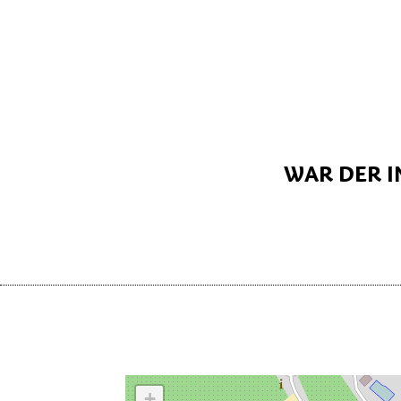
WAR DER I
+