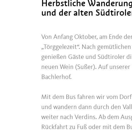
Herbstliche Wanderun
und der alten Südtirole
Von Anfang Oktober, am Ende der 
„Törggelezeit“. Nach gemütlichen
genießen Gäste und Südtiroler di
neuen Wein (Sußer). Auf unsere
Bachlerhof.
Mit dem Bus fahren wir vom Dorf
und wandern dann durch den Vall
weiter nach Verdins. Ab dem Aus
Rückfahrt zu Fuß oder mit dem Bu