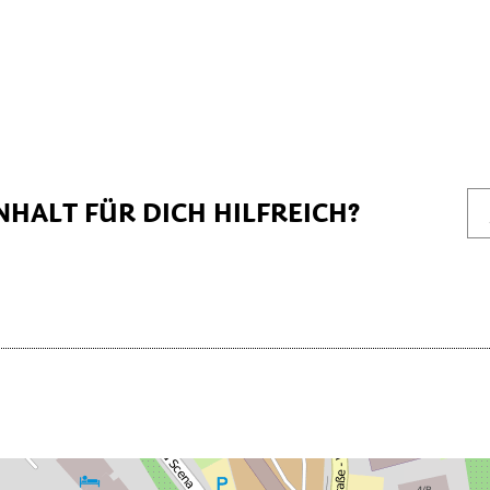
NHALT FÜR DICH HILFREICH?