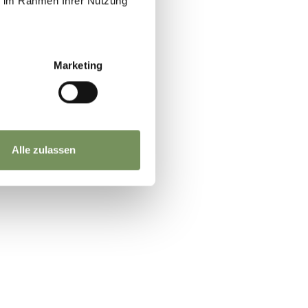
ie im Rahmen Ihrer Nutzung
Marketing
Alle zulassen