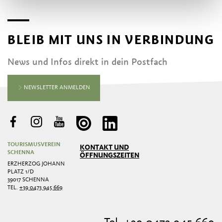
BLEIB MIT UNS IN VERBINDUNG
News und Infos direkt in dein Postfach
NEWSLETTER ANMELDEN
TOURISMUSVEREIN
KONTAKT UND
SCHENNA
ÖFFNUNGSZEITEN
ERZHERZOG JOHANN
PLATZ 1/D
39017 SCHENNA
TEL.
+39 0473 945 669