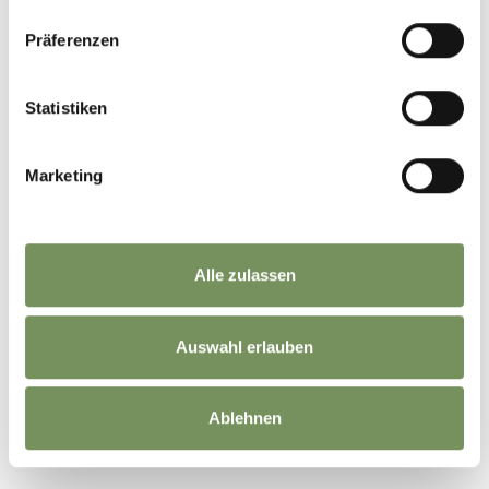
Präferenzen
Statistiken
Marketing
Alle zulassen
Auswahl erlauben
©
OpenStreetMap
contributors
Ablehnen