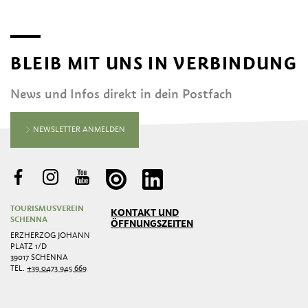
BLEIB MIT UNS IN VERBINDUNG
News und Infos direkt in dein Postfach
NEWSLETTER ANMELDEN
TOURISMUSVEREIN
KONTAKT UND
SCHENNA
ÖFFNUNGSZEITEN
ERZHERZOG JOHANN
PLATZ 1/D
39017 SCHENNA
TEL.
+39 0473 945 669