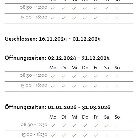
08:30 - 12:00
15:00 - 18:00
Geschlossen:
16.11.2024 - 01.12.2024
Öffnungszeiten:
02.12.2024 - 31.12.2024
Mo
Di
Mi
Do
Fr
Sa
So
08:30 - 12:00
15:00 - 18:00
Öffnungszeiten:
01.01.2026 - 31.03.2026
Mo
Di
Mi
Do
Fr
Sa
So
08:30 - 12:30
15:00 - 18:30