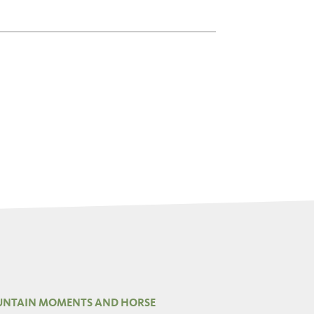
NTAIN MOMENTS AND HORSE