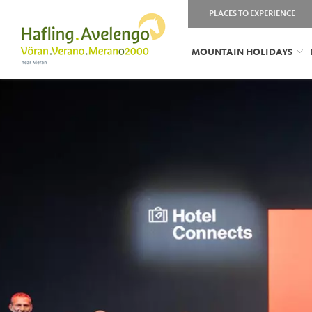
PLACES TO EXPERIENCE
MOUNTAIN HOLIDAYS