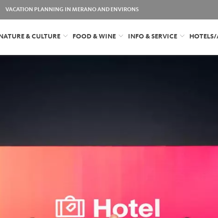
VACATION PLANNING IN MERANO AND ENVIRONS
NATURE & CULTURE
FOOD & WINE
INFO & SERVICE
HOTELS