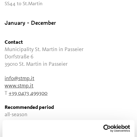
SS44 to St.Martin
January - December
Contact
Municipality St. Martin in Passeier
Dorfstraße 6
39010
St. Martin in Passeier
info@stmp.it
www.stmp.it
T
+39 0473 499300
Recommended period
all-season