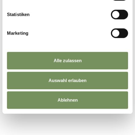
Statistiken
Marketing
Alle zulassen
Auswahl erlauben
Ablehnen
©
OpenStreetMap
contributors