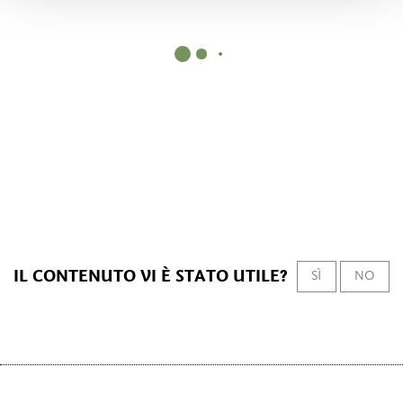
IL CONTENUTO VI È STATO UTILE?
SÌ
NO