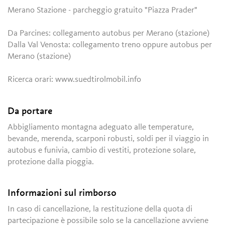
Merano Stazione - parcheggio gratuito "Piazza Prader"
Da Parcines: collegamento autobus per Merano (stazione)
Dalla Val Venosta: collegamento treno oppure autobus per
Merano (stazione)
Ricerca orari: www.suedtirolmobil.info
Da portare
Abbigliamento montagna adeguato alle temperature,
bevande, merenda, scarponi robusti, soldi per il viaggio in
autobus e funivia, cambio di vestiti, protezione solare,
protezione dalla pioggia.
Informazioni sul rimborso
In caso di cancellazione, la restituzione della quota di
partecipazione è possibile solo se la cancellazione avviene