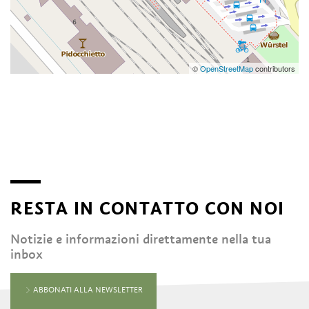
©
OpenStreetMap
contributors
RESTA IN CONTATTO CON NOI
Notizie e informazioni direttamente nella tua
inbox
ABBONATI ALLA NEWSLETTER