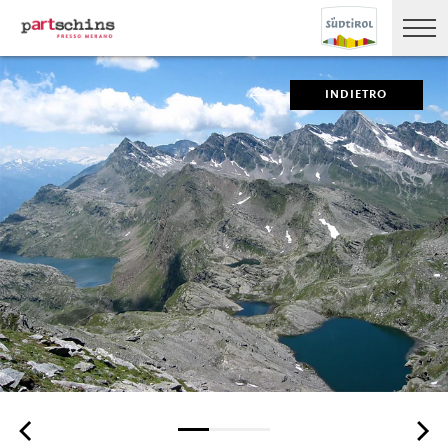
INDIETRO