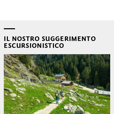
IL NOSTRO SUGGERIMENTO
ESCURSIONISTICO