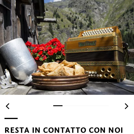
RESTA IN CONTATTO CON NOI