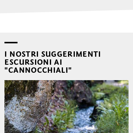
I NOSTRI SUGGERIMENTI
ESCURSIONI AI
"CANNOCCHIALI"