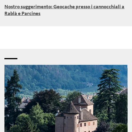
Nostro suggerimento: Geocache presso i cannocchiali a
Rablà e Parcines