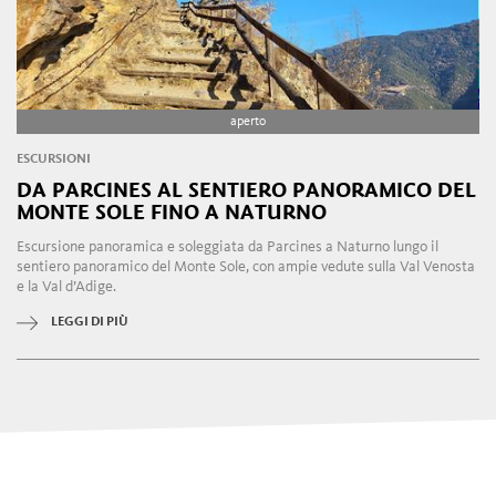
aperto
ESCURSIONI
DA PARCINES AL SENTIERO PANORAMICO DEL
MONTE SOLE FINO A NATURNO
Escursione panoramica e soleggiata da Parcines a Naturno lungo il
sentiero panoramico del Monte Sole, con ampie vedute sulla Val Venosta
e la Val d’Adige.
LEGGI DI PIÙ