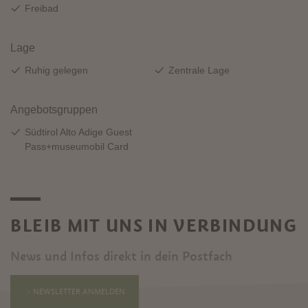
BLEIB MIT UNS IN VERBINDUNG
News und Infos direkt in dein Postfach
NEWSLETTER ANMELDEN