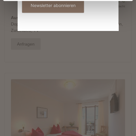
Newsletter abonnieren