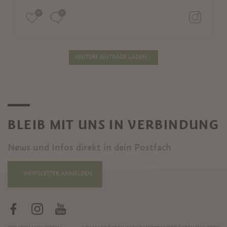
0
0
WEITERE EINTRÄGE LADEN...
BLEIB MIT UNS IN VERBINDUNG
News und Infos direkt in dein Postfach
NEWSLETTER ANMELDEN