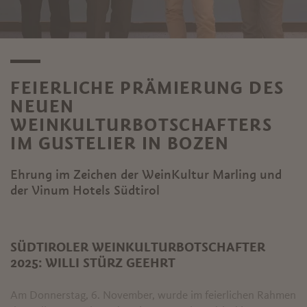
FEIERLICHE PRÄMIERUNG DES
NEUEN
WEINKULTURBOTSCHAFTERS
IM GUSTELIER IN BOZEN
Ehrung im Zeichen der WeinKultur Marling und
der Vinum Hotels Südtirol
SÜDTIROLER WEINKULTURBOTSCHAFTER
2025: WILLI STÜRZ GEEHRT
Am Donnerstag, 6. November, wurde im feierlichen Rahmen