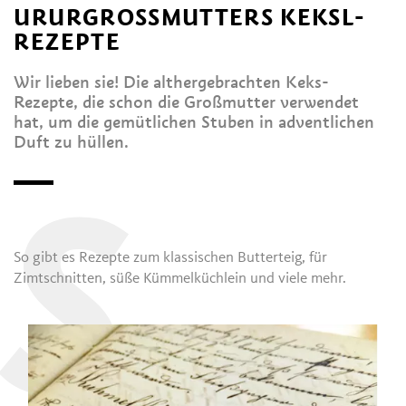
URURGROSSMUTTERS KEKSL-R
EZEPTE
Wir lieben sie! Die althergebrachten Keks-
Rezepte, die schon die Großmutter verwendet
hat, um die gemütlichen Stuben in adventlichen
Duft zu hüllen.
S
So gibt es Rezepte zum klassischen Butterteig, für
Zimtschnitten, süße Kümmelküchlein und viele mehr.