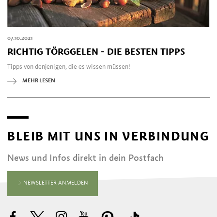
07.10.2021
RICHTIG TÖRGGELEN - DIE BESTEN TIPPS
Tipps von denjenigen, die es wissen müssen!
MEHR LESEN
BLEIB MIT UNS IN VERBINDUNG
News und Infos direkt in dein Postfach
NEWSLETTER ANMELDEN