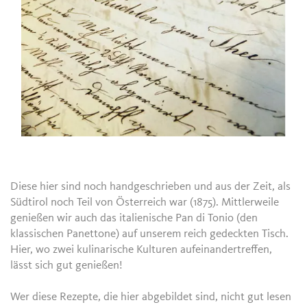
Diese hier sind noch handgeschrieben und aus der Zeit, als
Südtirol noch Teil von Österreich war (1875). Mittlerweile
genießen wir auch das italienische Pan di Tonio (den
klassischen Panettone) auf unserem reich gedeckten Tisch.
Hier, wo zwei kulinarische Kulturen aufeinandertreffen,
lässt sich gut genießen!
Wer diese Rezepte, die hier abgebildet sind, nicht gut lesen