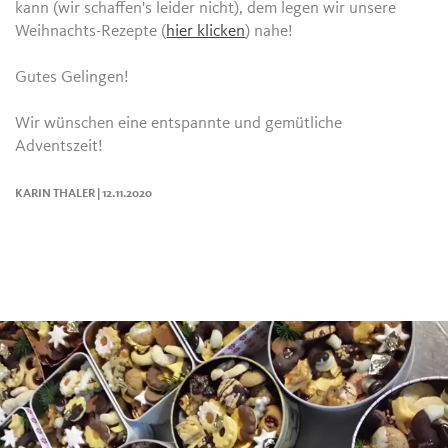
kann (wir schaffen's leider nicht), dem legen wir unsere
Weihnachts-Rezepte (
hier klicken
) nahe!
Gutes Gelingen!
Wir wünschen eine entspannte und gemütliche
Adventszeit!
KARIN THALER | 12.11.2020