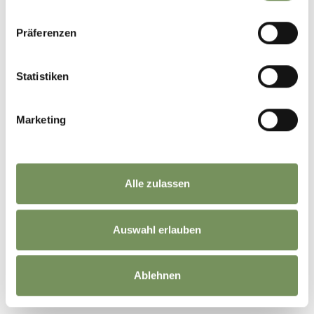
Präferenzen
Statistiken
Marketing
Alle zulassen
Auswahl erlauben
©
OpenStreetMap
contributors
Ablehnen