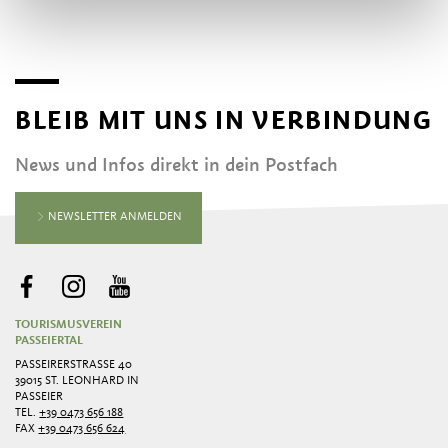
BLEIB MIT UNS IN VERBINDUNG
News und Infos direkt in dein Postfach
NEWSLETTER ANMELDEN
TOURISMUSVEREIN
PASSEIERTAL
PASSEIRERSTRASSE 40
39015 ST. LEONHARD IN
PASSEIER
TEL.
+39 0473 656 188
FAX
+39 0473 656 624