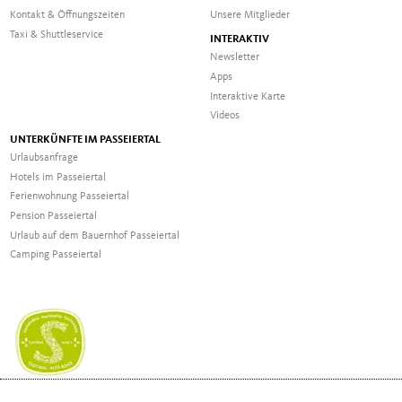
Kontakt & Öffnungszeiten
Unsere Mitglieder
Taxi & Shuttleservice
INTERAKTIV
Newsletter
Apps
Interaktive Karte
Videos
UNTERKÜNFTE IM PASSEIERTAL
Urlaubsanfrage
Hotels im Passeiertal
Ferienwohnung Passeiertal
Pension Passeiertal
Urlaub auf dem Bauernhof Passeiertal
Camping Passeiertal