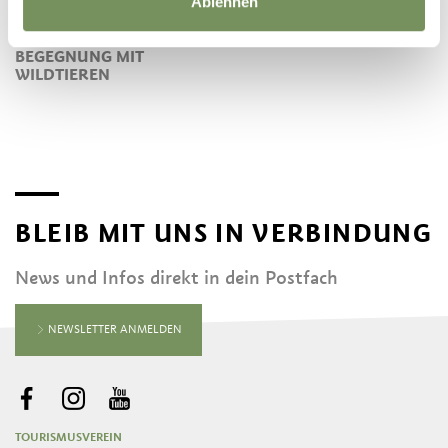
Ablehnen
BEGEGNUNG MIT
WILDTIEREN
BLEIB MIT UNS IN VERBINDUNG
News und Infos direkt in dein Postfach
NEWSLETTER ANMELDEN
TOURISMUSVEREIN