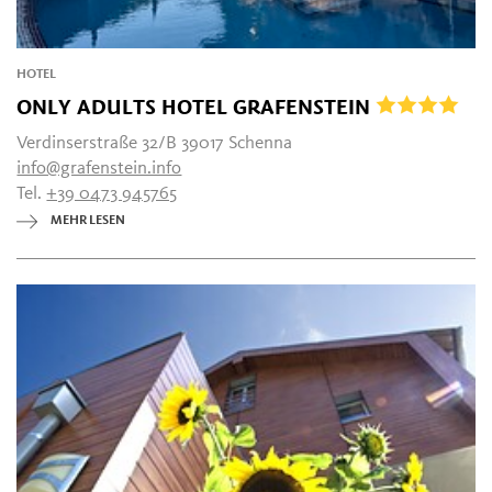
HOTEL
ONLY ADULTS HOTEL GRAFENSTEIN
Verdinserstraße 32/B 39017 Schenna
info@grafenstein.info
Tel.
+39 0473 945765
MEHR LESEN