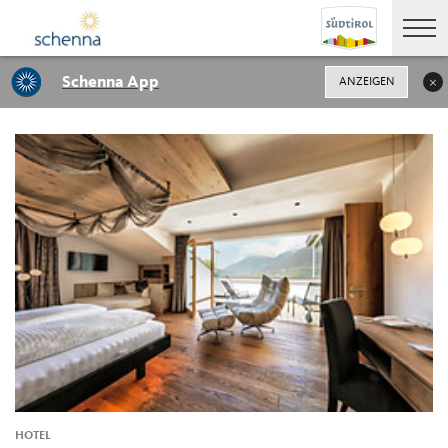
Schenna App
ANZEIGEN
HOTEL