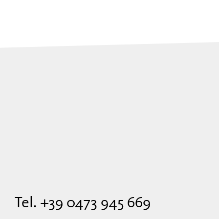
Tel. +39 0473 945 669