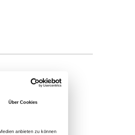
Über Cookies
 Medien anbieten zu können