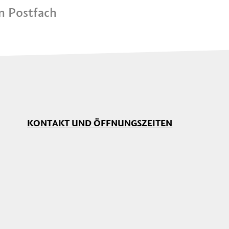
in Postfach
KONTAKT UND ÖFFNUNGSZEITEN