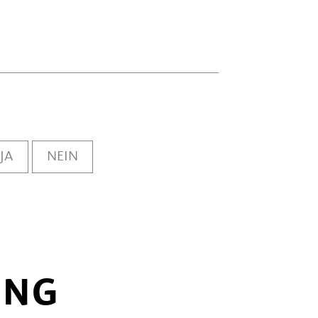
JA
NEIN
UNG