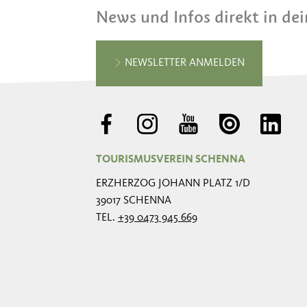
News und Infos direkt in de
NEWSLETTER ANMELDEN
TOURISMUSVEREIN SCHENNA
ERZHERZOG JOHANN PLATZ 1/D
39017 SCHENNA
TEL.
+39 0473 945 669