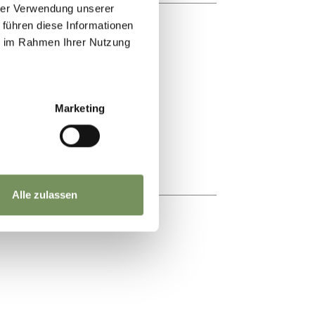
hrer Verwendung unserer
 führen diese Informationen
ie im Rahmen Ihrer Nutzung
KÄSEREI
Marketing
Alle zulassen