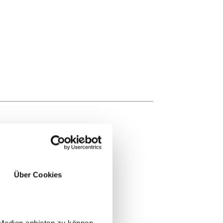
Über Cookies
 Medien anbieten zu können