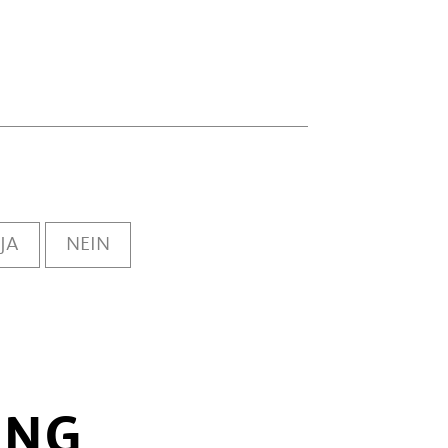
JA
NEIN
UNG