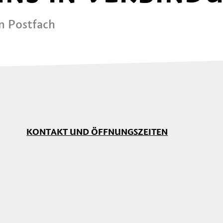
in Postfach
KONTAKT UND ÖFFNUNGSZEITEN