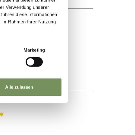
hrer Verwendung unserer
 führen diese Informationen
ie im Rahmen Ihrer Nutzung
Marketing
Alle zulassen