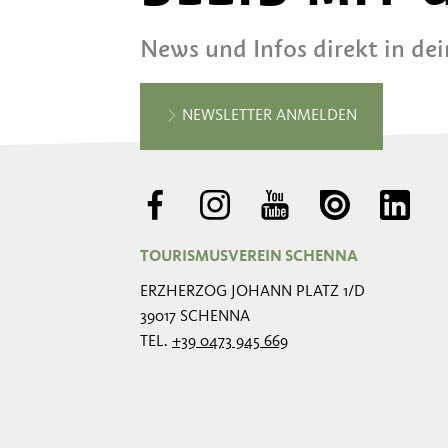
News und Infos direkt in de
NEWSLETTER ANMELDEN
TOURISMUSVEREIN SCHENNA
ERZHERZOG JOHANN PLATZ 1/D
39017 SCHENNA
TEL.
+39 0473 945 669