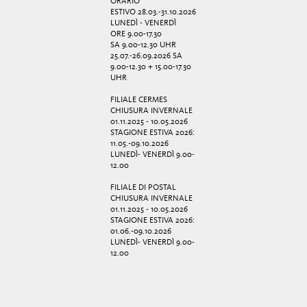
ORARIO
ESTIVO 28.03.-31.10.2026
LUNEDÌ - VENERDÌ
ORE 9.00-17.30
SA 9.00-12.30 UHR
25.07.-26.09.2026 SA
9.00-12.30 + 15.00-17.30
UHR
FILIALE CERMES
CHIUSURA INVERNALE
01.11.2025 - 10.05.2026
STAGIONE ESTIVA 2026:
11.05.-09.10.2026
LUNEDÌ- VENERDÌ 9.00-
12.00
FILIALE DI POSTAL
CHIUSURA INVERNALE
01.11.2025 - 10.05.2026
STAGIONE ESTIVA 2026:
01.06.-09.10.2026
LUNEDÌ- VENERDÌ 9.00-
12.00