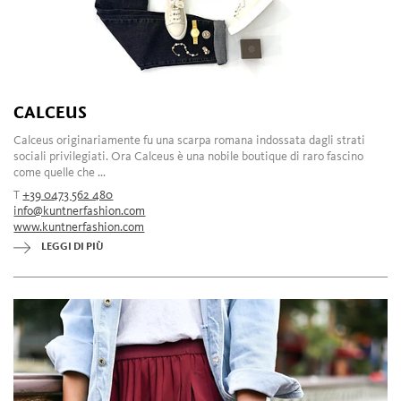
CALCEUS
Calceus originariamente fu una scarpa romana indossata dagli strati
sociali privilegiati. Ora Calceus è una nobile boutique di raro fascino
come quelle che ...
T
+39 0473 562 480
info@kuntnerfashion.com
www.kuntnerfashion.com
LEGGI DI PIÙ