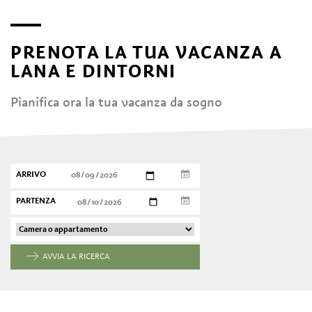
PRENOTA LA TUA VACANZA A
LANA E DINTORNI
Pianifica ora la tua vacanza da sogno
ARRIVO
PARTENZA
AVVIA LA RICERCA