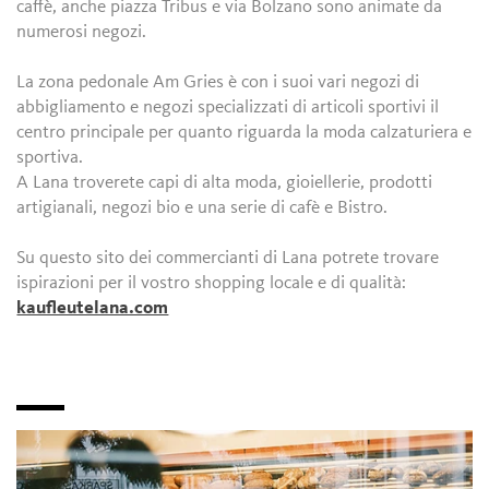
caffè, anche piazza Tribus e via Bolzano sono animate da
numerosi negozi.
La zona pedonale Am Gries è con i suoi vari negozi di
abbigliamento e negozi specializzati di articoli sportivi il
centro principale per quanto riguarda la moda calzaturiera e
sportiva.
A Lana troverete capi di alta moda, gioiellerie, prodotti
artigianali, negozi bio e una serie di cafè e Bistro.
Su questo sito dei commercianti di Lana potrete trovare
ispirazioni per il vostro shopping locale e di qualità:
kaufleutelana.com