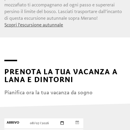
mozzafiato ti accompagnano ad ogni passo e supererai
persino il limite del bosco. Lasciati trasportare dall’incanto
di questa escursione autunnale sopra Merano!
Scopri l'escursione autunnale
PRENOTA LA TUA VACANZA A
LANA E DINTORNI
Pianifica ora la tua vacanza da sogno
ARRIVO