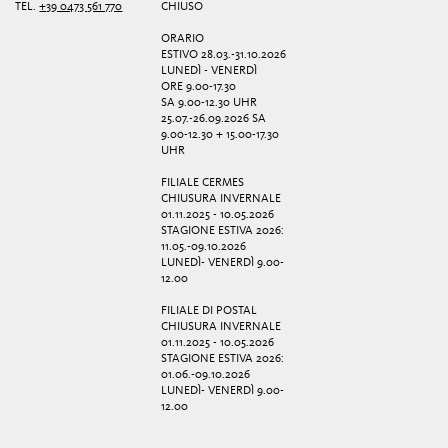
TEL.
+39 0473 561 770
CHIUSO
ORARIO
ESTIVO 28.03.-31.10.2026
LUNEDÌ - VENERDÌ
ORE 9.00-17.30
SA 9.00-12.30 UHR
25.07.-26.09.2026 SA
9.00-12.30 + 15.00-17.30
UHR
FILIALE CERMES
CHIUSURA INVERNALE
01.11.2025 - 10.05.2026
STAGIONE ESTIVA 2026:
11.05.-09.10.2026
LUNEDÌ- VENERDÌ 9.00-
12.00
FILIALE DI POSTAL
CHIUSURA INVERNALE
01.11.2025 - 10.05.2026
STAGIONE ESTIVA 2026:
01.06.-09.10.2026
LUNEDÌ- VENERDÌ 9.00-
12.00