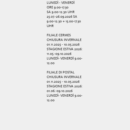
LUNEDÌ - VENERDÌ
ORE 9.00-17.30
SA 9.00-12.30 UHR
25.07.-26.09.2026 SA
9.00-12.30 + 15.00-17.30
UHR
FILIALE CERMES
CHIUSURA INVERNALE
01.11.2025 - 10.05.2026
STAGIONE ESTIVA 2026:
11.05.-09.10.2026
LUNEDÌ- VENERDÌ 9.00-
12.00
FILIALE DI POSTAL
CHIUSURA INVERNALE
01.11.2025 - 10.05.2026
STAGIONE ESTIVA 2026:
01.06.-09.10.2026
LUNEDÌ- VENERDÌ 9.00-
12.00