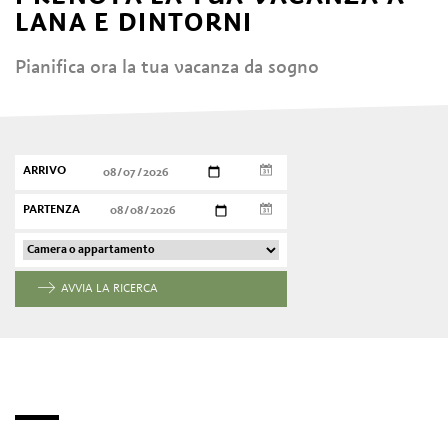
LANA E DINTORNI
Pianifica ora la tua vacanza da sogno
ARRIVO
PARTENZA
AVVIA LA RICERCA