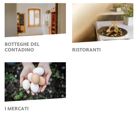
BOTTEGHE DEL
CONTADINO
RISTORANTI
I MERCATI