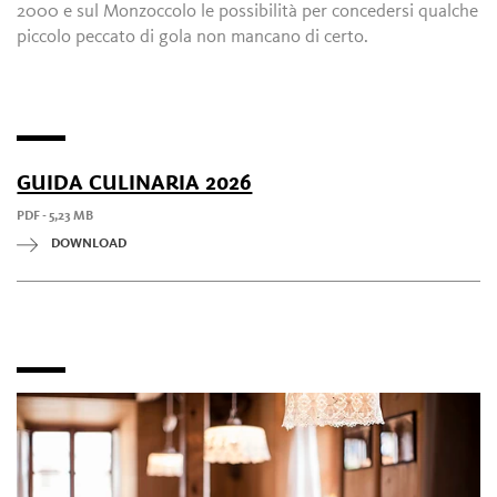
2000 e sul Monzoccolo le possibilità per concedersi qualche
piccolo peccato di gola non mancano di certo.
GUIDA CULINARIA 2026
PDF - 5,23 MB
DOWNLOAD