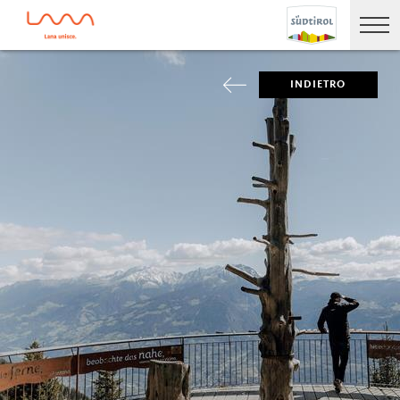
INDIETRO