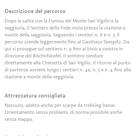
Descrizione del percorso
Dopo la salita con la Funivia del Monte San Vigilio e la
seggiovia, il Sentiero della Fede inizia presso la stazione a
monte della seggiovia. Seguendo i sentieri n. 8 e n. 7, il
percorso scende leggermente fino al Gasthaus Seespitz. Da
qui si prosegue sul sentiero n. 9 fino al bivio a sinistra in
direzione del Bischofskofel. Il sentiero conduce
direttamente alla Chiesetta di San Vigilio. Il ritorno al punto
di partenza avviene lungo i sentieri n. 4a, n. 5 e n. 4 fino alla
stazione a monte della seggiovia.
Attrezzatura consigliata
Nessuno, adatto anche per scarpe da trekking basse.
Orientamento senza problemi, di norma possibile anche
senza mappa.