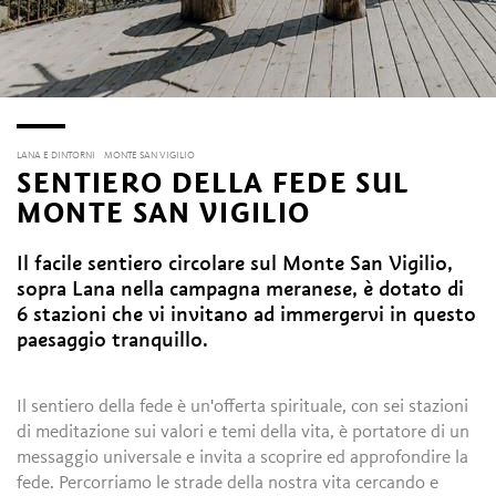
LANA E DINTORNI
MONTE SAN VIGILIO
SENTIERO DELLA FEDE SUL
MONTE SAN VIGILIO
Il facile sentiero circolare sul Monte San Vigilio,
sopra Lana nella campagna meranese, è dotato di
6 stazioni che vi invitano ad immergervi in questo
paesaggio tranquillo.
Il sentiero della fede è un'offerta spirituale, con sei stazioni
di meditazione sui valori e temi della vita, è portatore di un
messaggio universale e invita a scoprire ed approfondire la
fede. Percorriamo le strade della nostra vita cercando e