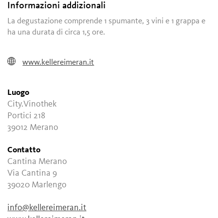
Informazioni addizionali
La degustazione comprende 1 spumante, 3 vini e 1 grappa e
ha una durata di circa 1,5 ore.
www.kellereimeran.it
Luogo
City.Vinothek
Portici 218
39012 Merano
Contatto
Cantina Merano
Via Cantina 9
39020 Marlengo
info@kellereimeran.it