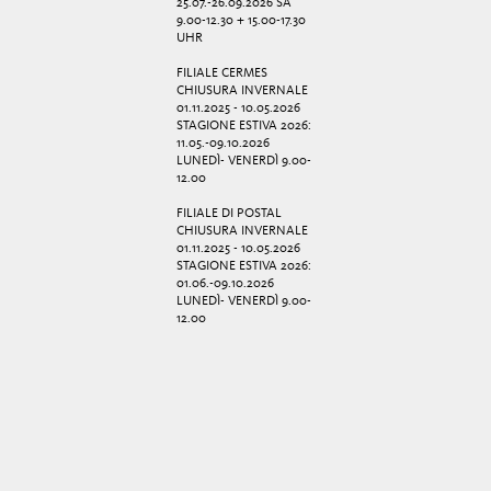
25.07.-26.09.2026 SA
9.00-12.30 + 15.00-17.30
UHR
FILIALE CERMES
CHIUSURA INVERNALE
01.11.2025 - 10.05.2026
STAGIONE ESTIVA 2026:
11.05.-09.10.2026
LUNEDÌ- VENERDÌ 9.00-
12.00
FILIALE DI POSTAL
CHIUSURA INVERNALE
01.11.2025 - 10.05.2026
STAGIONE ESTIVA 2026:
01.06.-09.10.2026
LUNEDÌ- VENERDÌ 9.00-
12.00