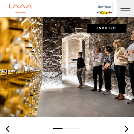
INDIETRO