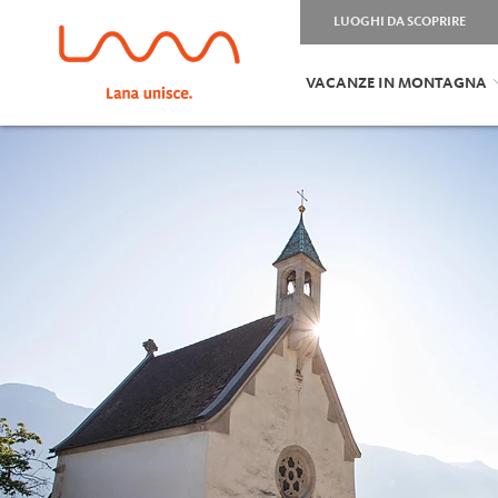
LUOGHI DA SCOPRIRE
VACANZE IN MONTAGNA