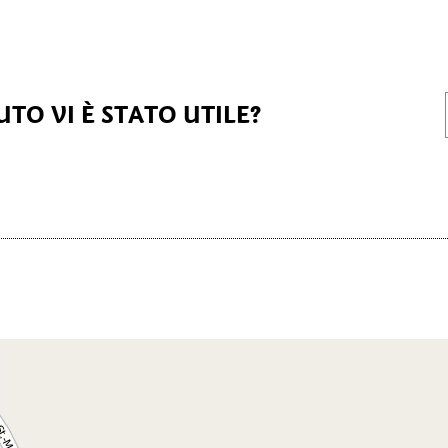
TO VI È STATO UTILE?