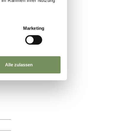
ie im Rahmen Ihrer Nutzung
Marketing
Alle zulassen