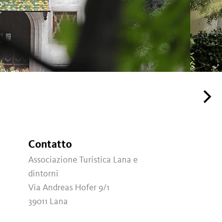
Contatto
A
Associazione Turistica Lana e
dintorni
Via Andreas Hofer 9/1
39011
Lana