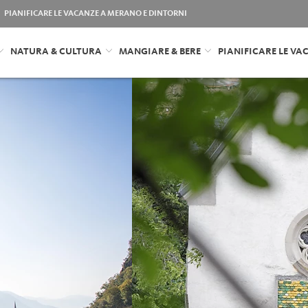
PIANIFICARE LE VACANZE A MERANO E DINTORNI
NATURA & CULTURA
MANGIARE & BERE
PIANIFICARE LE VA