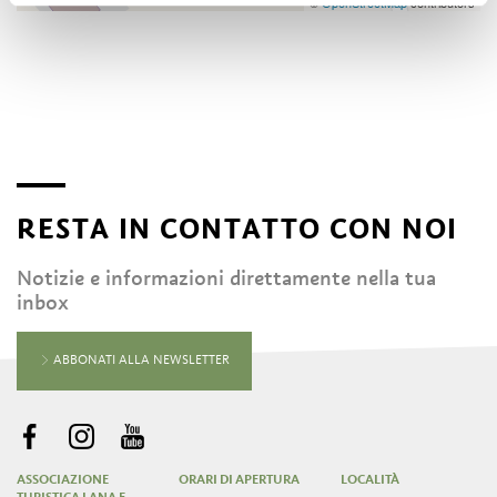
©
OpenStreetMap
contributors
RESTA IN CONTATTO CON NOI
Notizie e informazioni direttamente nella tua
inbox
ABBONATI ALLA NEWSLETTER
ASSOCIAZIONE
ORARI DI APERTURA
LOCALITÀ