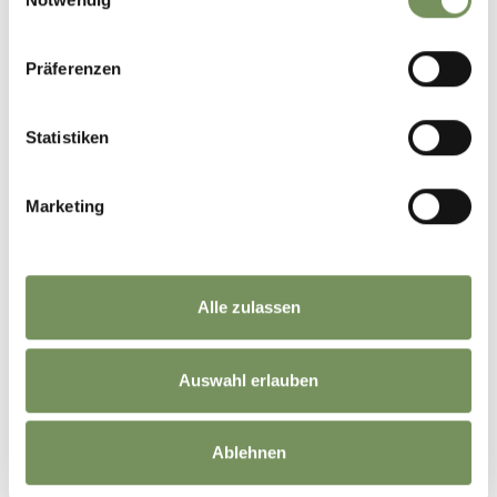
Präferenzen
Statistiken
Marketing
Alle zulassen
Auswahl erlauben
Ablehnen