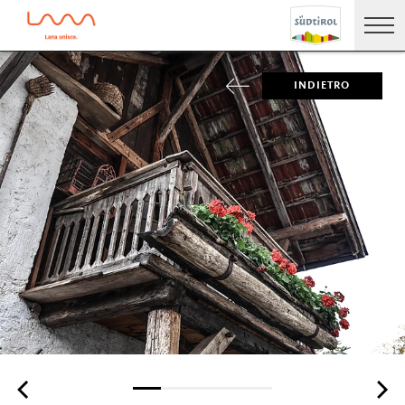
INDIETRO