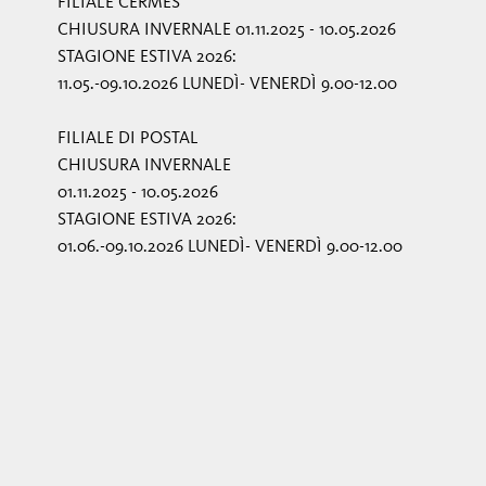
FILIALE CERMES
CHIUSURA INVERNALE 01.11.2025 - 10.05.2026
STAGIONE ESTIVA 2026:
11.05.-09.10.2026 LUNEDÌ- VENERDÌ 9.00-12.00
FILIALE DI POSTAL
CHIUSURA INVERNALE
01.11.2025 - 10.05.2026
STAGIONE ESTIVA 2026:
01.06.-09.10.2026 LUNEDÌ- VENERDÌ 9.00-12.00