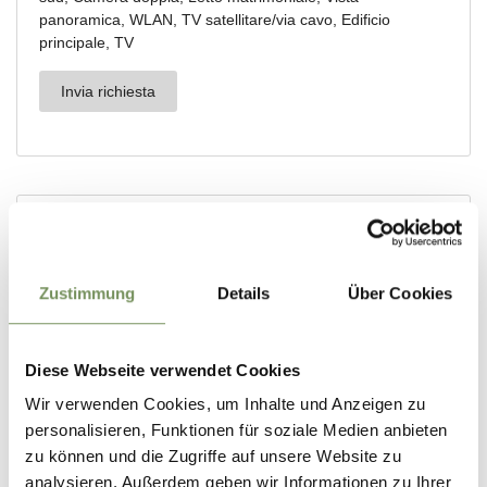
Zustimmung
Details
Über Cookies
Diese Webseite verwendet Cookies
Wir verwenden Cookies, um Inhalte und Anzeigen zu
personalisieren, Funktionen für soziale Medien anbieten
zu können und die Zugriffe auf unsere Website zu
analysieren. Außerdem geben wir Informationen zu Ihrer