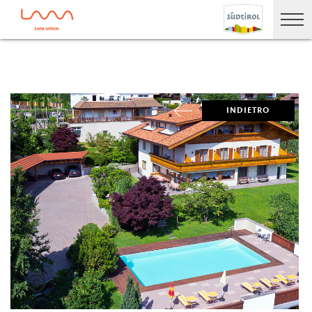
INDIETRO