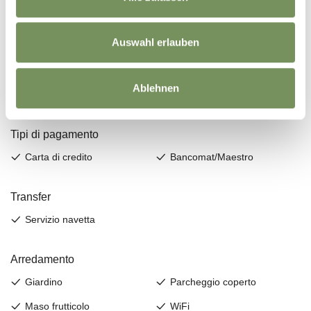
Auswahl erlauben
Ablehnen