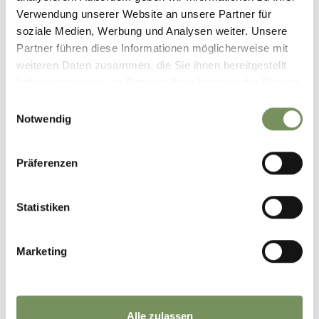
Verwendung unserer Website an unsere Partner für
soziale Medien, Werbung und Analysen weiter. Unsere
Partner führen diese Informationen möglicherweise mit
weiteren Daten zusammen, die Sie ihnen bereitgestellt
haben oder die sie im Rahmen Ihrer Nutzung der Dienste
gesammelt haben.
Einwilligungsauswahl
Notwendig
Präferenzen
Statistiken
Marketing
Alle zulassen