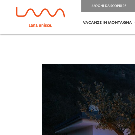
LUOGHI DA SCOPRIRE
VACANZE IN MONTAGNA