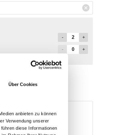
Über Cookies
 Medien anbieten zu können
hrer Verwendung unserer
 führen diese Informationen