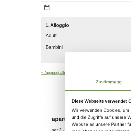
Zustimmung
Diese Webseite verwendet 
Wir verwenden Cookies, um I
und die Zugriffe auf unsere 
Website an unsere Partner fü