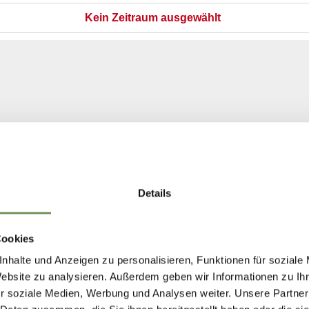
Details
Cookies
nhalte und Anzeigen zu personalisieren, Funktionen für soziale
Website zu analysieren. Außerdem geben wir Informationen zu I
r soziale Medien, Werbung und Analysen weiter. Unsere Partner