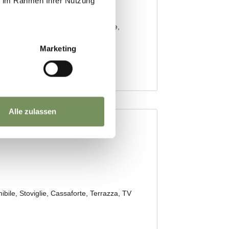
ie im Rahmen Ihrer Nutzung
Marketing
Alle zulassen