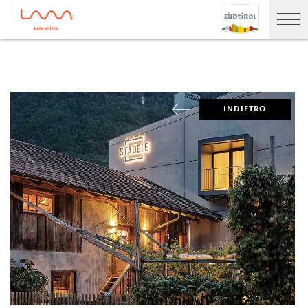
INDIETRO