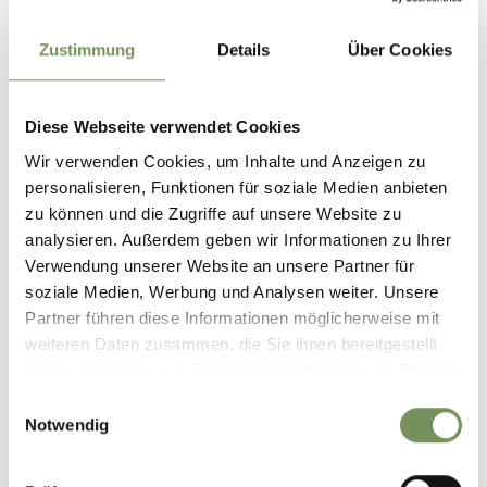
Zustimmung
Details
Über Cookies
Diese Webseite verwendet Cookies
Wir verwenden Cookies, um Inhalte und Anzeigen zu
personalisieren, Funktionen für soziale Medien anbieten
zu können und die Zugriffe auf unsere Website zu
analysieren. Außerdem geben wir Informationen zu Ihrer
Verwendung unserer Website an unsere Partner für
soziale Medien, Werbung und Analysen weiter. Unsere
Partner führen diese Informationen möglicherweise mit
weiteren Daten zusammen, die Sie ihnen bereitgestellt
haben oder die sie im Rahmen Ihrer Nutzung der Dienste
gesammelt haben.
Einwilligungsauswahl
Notwendig