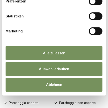
Präferenzen
Statistiken
Marketing
Alle zulassen
Auswahl erlauben
Ablehnen