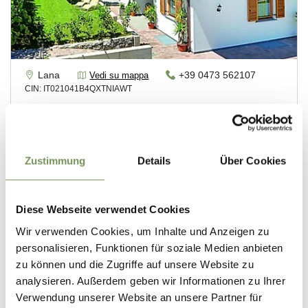
Zustimmung
Details
Über Cookies
Diese Webseite verwendet Cookies
Wir verwenden Cookies, um Inhalte und Anzeigen zu
personalisieren, Funktionen für soziale Medien anbieten
zu können und die Zugriffe auf unsere Website zu
analysieren. Außerdem geben wir Informationen zu Ihrer
Verwendung unserer Website an unsere Partner für