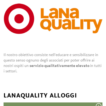
Il nostro obiettivo consiste nell’educare e sensibilizzare in
questo senso ognuno degli associati per poter offrire ai
nostri ospiti un
servizio qualitativamente elevato
in tutti
i settori.
LANAQUALITY ALLOGGI