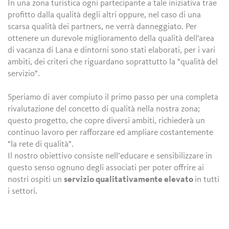
In una zona turistica ogni partecipante a tale iniziativa trae
profitto dalla qualità degli altri oppure, nel caso di una
scarsa qualità dei partners, ne verrà danneggiato. Per
ottenere un durevole miglioramento della qualità dell'area
di vacanza di Lana e dintorni sono stati elaborati, per i vari
ambiti, dei criteri che riguardano soprattutto la "qualità del
servizio".
Speriamo di aver compiuto il primo passo per una completa
rivalutazione del concetto di qualità nella nostra zona;
questo progetto, che copre diversi ambiti, richiederà un
continuo lavoro per rafforzare ed ampliare costantemente
"la rete di qualità".
Il nostro obiettivo consiste nell’educare e sensibilizzare in
questo senso ognuno degli associati per poter offrire ai
nostri ospiti un
servizio qualitativamente elevato
in tutti
i settori.