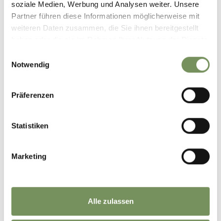
soziale Medien, Werbung und Analysen weiter. Unsere
Partner führen diese Informationen möglicherweise mit
weiteren Daten zusammen, die Sie ihnen bereitgestellt
haben oder die sie im Rahmen Ihrer Nutzung der Dienste
gesammelt haben.
Einwilligungsauswahl
Notwendig
Präferenzen
Statistiken
Marketing
Alle zulassen