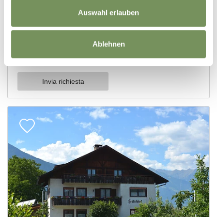
Auswahl erlauben
Ablehnen