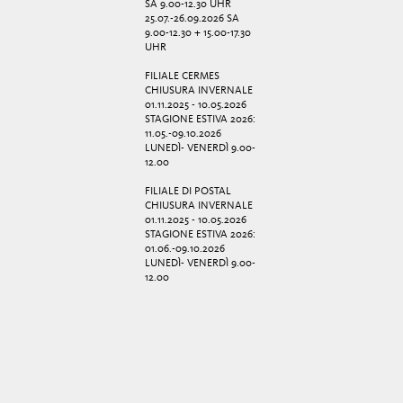
SA 9.00-12.30 UHR
25.07.-26.09.2026 SA
9.00-12.30 + 15.00-17.30
UHR
FILIALE CERMES
CHIUSURA INVERNALE
01.11.2025 - 10.05.2026
STAGIONE ESTIVA 2026:
11.05.-09.10.2026
LUNEDÌ- VENERDÌ 9.00-
12.00
FILIALE DI POSTAL
CHIUSURA INVERNALE
01.11.2025 - 10.05.2026
STAGIONE ESTIVA 2026:
01.06.-09.10.2026
LUNEDÌ- VENERDÌ 9.00-
12.00