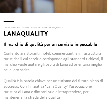
LANA E DINTORNI
PIANIFICARE LE VACANZE
LANAQUALITY
LANAQUALITY
Il marchio di qualità per un servizio impeccabile
Conferito ai ristoranti, hotel, commercianti e infrastruttura
turistiche il cui servizio corrisponde agli standard richiesti, il
marchio vuole aiutare gli ospiti di Lana ad orientarsi meglio
nelle loro scelte.
Qualità è la parola chiave per un turismo del futuro pieno di
successo. Con l'iniziativa "LanaQuality" l'associazione
turistica di Lana e dintorni vuole intraprendere, per
mantenerla, la strada della qualitá