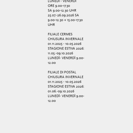
LUNEDÌ - VENERDÌ
ORE 9.00-17.30
SA 9.00-12.30 UHR
25.07.-26.09.2026 SA
9.00-12.30 + 15.00-17.30
UHR
FILIALE CERMES
CHIUSURA INVERNALE
01.11.2025 - 10.05.2026
STAGIONE ESTIVA 2026:
11.05.-09.10.2026
LUNEDÌ- VENERDÌ 9.00-
12.00
FILIALE DI POSTAL
CHIUSURA INVERNALE
01.11.2025 - 10.05.2026
STAGIONE ESTIVA 2026:
01.06.-09.10.2026
LUNEDÌ- VENERDÌ 9.00-
12.00