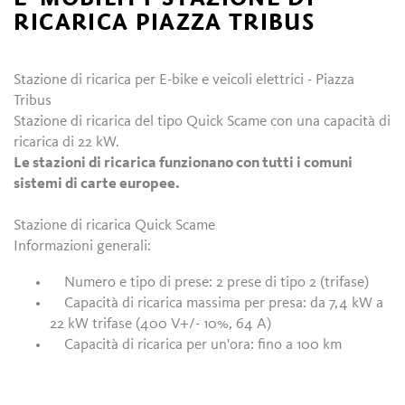
RICARICA PIAZZA TRIBUS
Stazione di ricarica per E-bike e veicoli elettrici - Piazza
Tribus
Stazione di ricarica del tipo Quick Scame con una capacità di
ricarica di 22 kW.
Le stazioni di ricarica funzionano con tutti i comuni
sistemi di carte europee.
Stazione di ricarica Quick Scame
Informazioni generali:
Numero e tipo di prese: 2 prese di tipo 2 (trifase)
Capacità di ricarica massima per presa: da 7,4 kW a
22 kW trifase (400 V+/- 10%, 64 A)
Capacità di ricarica per un'ora: fino a 100 km