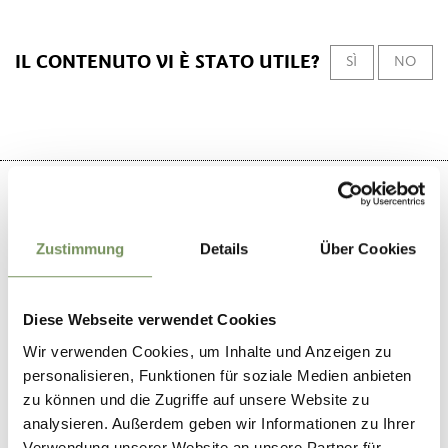
IL CONTENUTO VI È STATO UTILE?
SÌ
NO
Zustimmung
Details
Über Cookies
+
−
Diese Webseite verwendet Cookies
Wir verwenden Cookies, um Inhalte und Anzeigen zu
personalisieren, Funktionen für soziale Medien anbieten
zu können und die Zugriffe auf unsere Website zu
analysieren. Außerdem geben wir Informationen zu Ihrer
Verwendung unserer Website an unsere Partner für