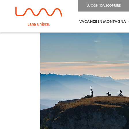
LUOGHI DA SCOPRIRE
VACANZE IN MONTAGNA