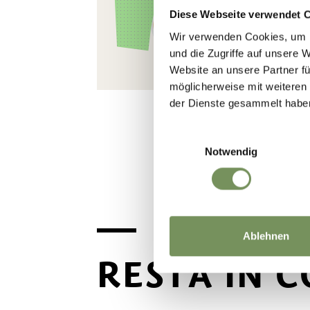
Diese Webseite verwendet 
Wir verwenden Cookies, um I
und die Zugriffe auf unsere 
Website an unsere Partner fü
möglicherweise mit weiteren
der Dienste gesammelt habe
Einwilligungsauswahl
Notwendig
Ablehnen
RESTA IN 