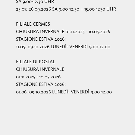
SA 9.00-12.30 UHR
25.07.-26.09.2026 SA 9.00-12.30 + 15.00-17.30 UHR
FILIALE CERMES
CHIUSURA INVERNALE 01.11.2025 - 10.05.2026
STAGIONE ESTIVA 2026:
11.05.-09.10.2026 LUNEDÌ- VENERDÌ 9.00-12.00
FILIALE DI POSTAL
CHIUSURA INVERNALE
01.11.2025 - 10.05.2026
STAGIONE ESTIVA 2026:
01.06.-09.10.2026 LUNEDÌ- VENERDÌ 9.00-12.00