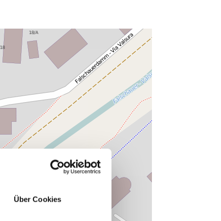
Über Cookies