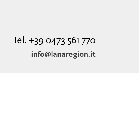
Tel. +39 0473 561 770
info@lanaregion.it