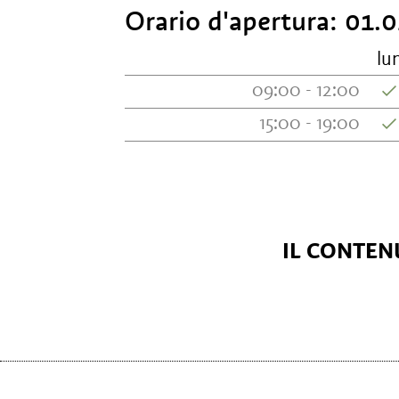
Orario d'apertura:
01.0
lu
09:00 - 12:00
15:00 - 19:00
IL CONTENU