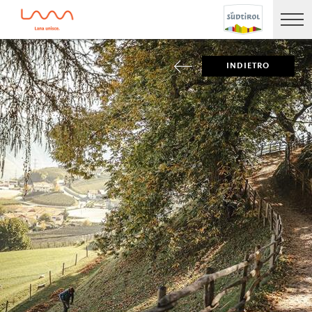
INDIETRO