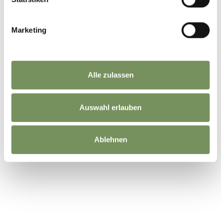
Marketing
Alle zulassen
Auswahl erlauben
Ablehnen